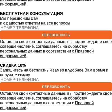
информацией
БЕСПЛАТНАЯ КОНСУЛЬТАЦИЯ
Мы перезвоним Вам
и с радостью ответим на все вопросы
ПЕРЕЗВОНИТЬ
Оставляя свои контактные данные, вы подтверждаете свое
совершеннолетие, соглашаетесь на обработку
персональных данных в соответствии с
Правовой
информацией
СКИДКА 10%
Запишитесь на бесплатный замер
в удобное Вам время и
получите скидку
ПЕРЕЗВОНИТЬ
Оставляя свои контактные данные, вы подтверждаете свое
совершеннолетие, соглашаетесь на обработку
персональных данных в соответствии с
Правовой
информацией