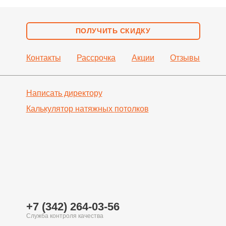
ПОЛУЧИТЬ СКИДКУ
Контакты
Рассрочка
Акции
Отзывы
Написать директору
Калькулятор натяжных
потолков
+7 (342) 264-03-56