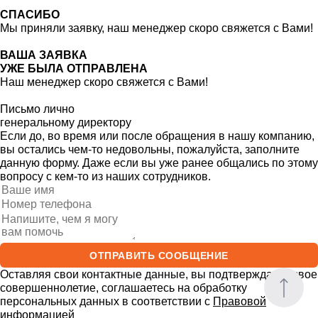
СПАСИБО
Мы приняли заявку, наш менеджер скоро свяжется с Вами!
ВАША ЗАЯВКА
УЖЕ БЫЛА ОТПРАВЛЕНА
Наш менеджер скоро свяжется с Вами!
Письмо лично
генеральному директору
Если до, во время или после обращения в нашу компанию,
вы остались чем-то недовольны, пожалуйста, заполните
данную форму. Даже если вы уже ранее общались по этому
вопросу с кем-то из наших сотрудников.
ОТПРАВИТЬ СООБЩЕНИЕ
Оставляя свои контактные данные, вы подтверждаете свое
совершеннолетие, соглашаетесь на обработку
БЕСПЛАТНЫЙ ЗАМЕР
персональных данных в соответствии с
Правовой
информацией