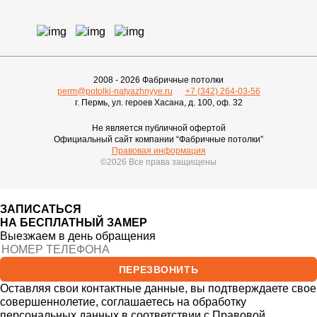
2008 - 2026 Фабричные потолки
perm@potolki-natyazhnyye.ru
+7 (342) 264-03-56
г. Пермь, ул. героев Хасана, д. 100, оф. 32
Не является публичной офертой
Официальный сайт компании “Фабричные потолки”
Правовая информация
©2026 Все права защищены
ЗАПИСАТЬСЯ
НА БЕСПЛАТНЫЙ ЗАМЕР
Выезжаем в день обращения
ПЕРЕЗВОНИТЬ
Оставляя свои контактные данные, вы подтверждаете свое
совершеннолетие, соглашаетесь на обработку
персональных данных в соответствии с
Правовой