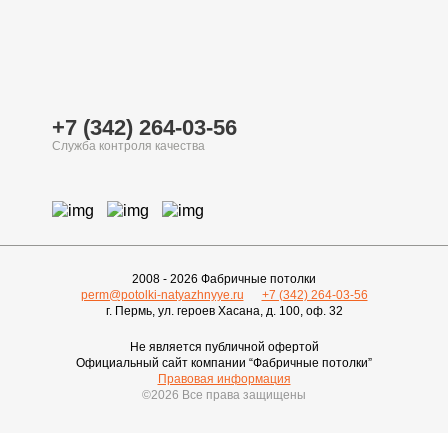
+7 (342) 264-03-56
2008 - 2026 Фабричные потолки
perm@potolki-natyazhnyye.ru
+7 (342) 264-03-56
г. Пермь, ул. героев Хасана, д. 100, оф. 32
Не является публичной офертой
Официальный сайт компании “Фабричные потолки”
Правовая информация
©2026 Все права защищены