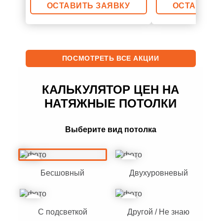
ОСТАВИТЬ ЗАЯВКУ
ОСТАВИТЬ
ПОСМОТРЕТЬ ВСЕ АКЦИИ
КАЛЬКУЛЯТОР ЦЕН НА
НАТЯЖНЫЕ ПОТОЛКИ
Выберите вид потолка
Бесшовный
Двухуровневый
С подсветкой
Другой / Не знаю