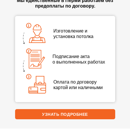
Мы единственные в Перми работаем без
предоплаты по договору.
Изготовление и
установка потолка
Подписание акта
о выполненных работах
Оплата по договору
картой или наличными
УЗНАТЬ ПОДРОБНЕЕ