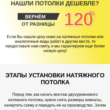
НАШЛИ ПОТОЛКИ ДЕШЕВЛЕ?
120
%
ВЕРНЁМ
ОТ РАЗНИЦЫ
Если Вы нашли цену ниже на натяжные потолки или
аналогичные виды работ в другом месте, то
предоставьте нам смету, и мы гарантируем еще более
низкую цену!
ЭТАПЫ УСТАНОВКИ НАТЯЖНОГО
ПОТОЛКА
Перед тем, как начать монтаж двухуровневого
натяжного потолка, нужно снять размеры комнаты,
начертить схему и передать её на производство. Затем