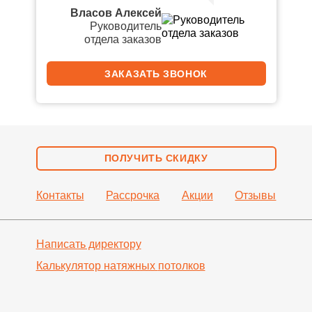
Власов Алексей
Руководитель
отдела заказов
ЗАКАЗАТЬ ЗВОНОК
ПОЛУЧИТЬ СКИДКУ
Контакты
Рассрочка
Акции
Отзывы
Написать директору
Калькулятор натяжных
потолков