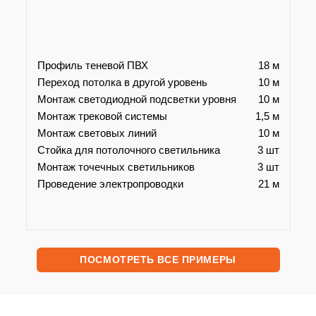
Профиль теневой ПВХ
18 м
Переход потолка в другой уровень
10 м
Монтаж светодиодной подсветки уровня
10 м
Монтаж трековой системы
1,5 м
Монтаж световых линий
10 м
Стойка для потолочного светильника
3 шт
Монтаж точечных светильников
3 шт
Проведение электропроводки
21 м
ПОСМОТРЕТЬ ВСЕ ПРИМЕРЫ