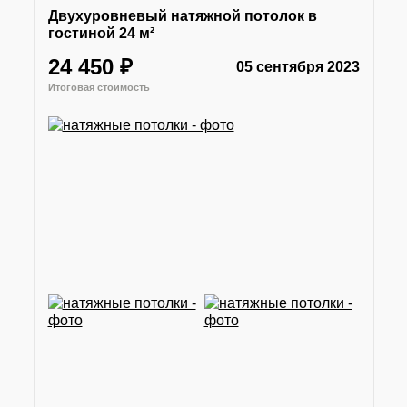
Двухуровневый натяжной потолок в
гостиной 24 м²
24 450 ₽
05 сентября 2023