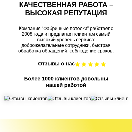
КАЧЕСТВЕННАЯ РАБОТА –
ВЫСОКАЯ РЕПУТАЦИЯ
Компания “Фабричные потолки” работает с
2008 года и предлагает клиентам самый
высокий уровень сервиса:
доброжелательные сотрудники, быстрая
обработка обращений, соблюдение сроков.
Отзывы о нас
Более 1000 клиентов довольны
нашей работой