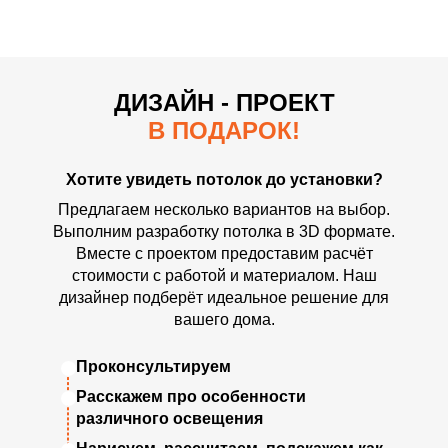
ДИЗАЙН - ПРОЕКТ
В ПОДАРОК!
Хотите увидеть потолок до установки?
Предлагаем несколько вариантов на выбор.
Выполним разработку потолка в 3D формате.
Вместе с проектом предоставим расчёт
стоимости с работой и материалом. Наш
дизайнер подберёт идеальное решение для
вашего дома.
Проконсультируем
Расскажем про особенности
различного освещения