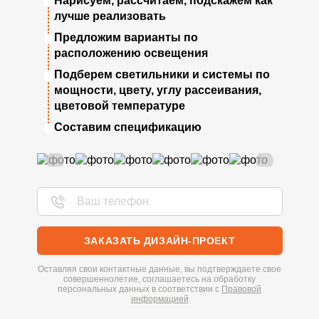
Нарисуем, рассчитаем, подскажем как
лучше реализовать
Предложим варианты по
расположению освещения
Подберем светильники и системы по
мощности, цвету, углу рассеивания,
цветовой температуре
Составим спецификацию
ЗАКАЗАТЬ ДИЗАЙН-ПРОЕКТ
Оставляя свои контактные данные, вы подтверждаете свое
совершеннолетие, соглашаетесь на обработку
персональных данных в соответствии с
Правовой
информацией