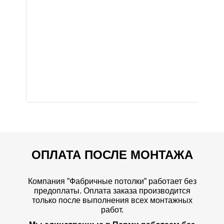
ОПЛАТА ПОСЛЕ МОНТАЖА
Компания ”Фабричные потолки” работает без
предоплаты.
Оплата заказа производится
только после выполнения всех монтажных
работ.