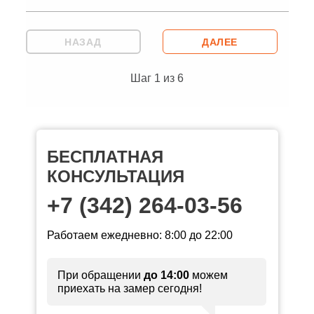
НАЗАД
ДАЛЕЕ
Шаг
1
из
6
БЕСПЛАТНАЯ
КОНСУЛЬТАЦИЯ
+7 (342) 264-03-56
Работаем ежедневно: 8:00 до 22:00
При обращении
до 14:00
можем
приехать на замер сегодня!