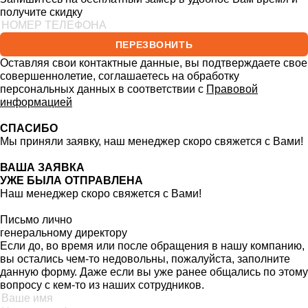
получите скидку
ПЕРЕЗВОНИТЬ
Оставляя свои контактные данные, вы подтверждаете свое
совершеннолетие, соглашаетесь на обработку
персональных данных в соответствии с
Правовой
информацией
СПАСИБО
Мы приняли заявку, наш менеджер скоро свяжется с Вами!
ВАША ЗАЯВКА
УЖЕ БЫЛА ОТПРАВЛЕНА
Наш менеджер скоро свяжется с Вами!
Письмо лично
генеральному директору
Если до, во время или после обращения в нашу компанию,
вы остались чем-то недовольны, пожалуйста, заполните
данную форму. Даже если вы уже ранее общались по этому
вопросу с кем-то из наших сотрудников.