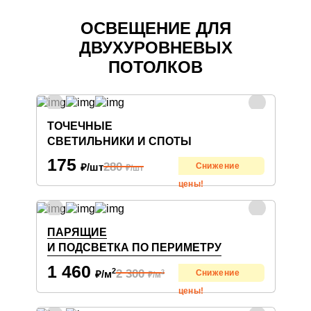
ОСВЕЩЕНИЕ ДЛЯ
ДВУХУРОВНЕВЫХ
ПОТОЛКОВ
ТОЧЕЧНЫЕ
СВЕТИЛЬНИКИ И СПОТЫ
175
280
₽/шт
Снижение
₽/шт
цены!
ПАРЯЩИЕ
И ПОДСВЕТКА ПО ПЕРИМЕТРУ
1 460
2
2 300
₽/м
Снижение
2
₽/м
цены!