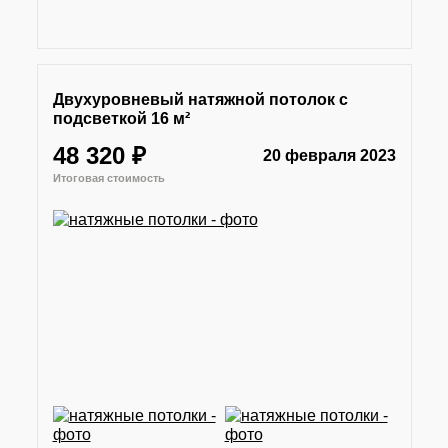
Двухуровневый натяжной потолок с
подсветкой 16 м²
48 320 ₽
20 февраля 2023