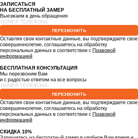
ЗАПИСАТЬСЯ
НА БЕСПЛАТНЫЙ ЗАМЕР
Выезжаем в день обращения
ПЕРЕЗВОНИТЬ
Оставляя свои контактные данные, вы подтверждаете свое
совершеннолетие, соглашаетесь на обработку
персональных данных в соответствии с
Правовой
информацией
БЕСПЛАТНАЯ КОНСУЛЬТАЦИЯ
Мы перезвоним Вам
и с радостью ответим на все вопросы
ПЕРЕЗВОНИТЬ
Оставляя свои контактные данные, вы подтверждаете свое
совершеннолетие, соглашаетесь на обработку
персональных данных в соответствии с
Правовой
информацией
СКИДКА 10%
Запишитесь на бесплатный замер
в удобное Вам время и