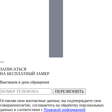
ЗАПИСАТЬСЯ
НА БЕСПЛАТНЫЙ ЗАМЕР
Выезжаем в день обращения
ПЕРЕЗВОНИТЬ
Оставляя свои контактные данные, вы подтверждаете свое
совершеннолетие, соглашаетесь на обработку персональных
данных в соответствии с
Правовой информацией