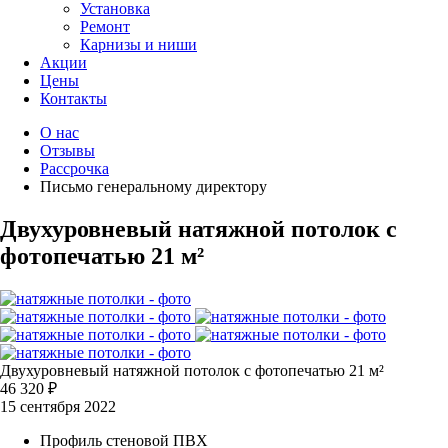
Установка
Ремонт
Карнизы и ниши
Акции
Цены
Контакты
О нас
Отзывы
Рассрочка
Письмо генеральному директору
Двухуровневый натяжной потолок с
фотопечатью 21 м²
Двухуровневый натяжной потолок с фотопечатью 21 м²
46 320 ₽
15 сентября 2022
Профиль стеновой ПВХ