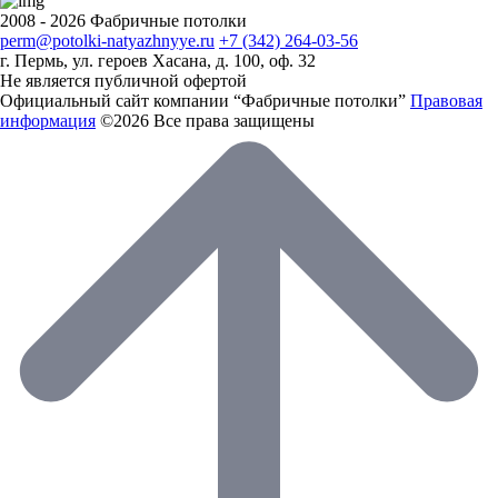
2008 - 2026 Фабричные потолки
perm@potolki-natyazhnyye.ru
+7 (342) 264-03-56
г. Пермь, ул. героев Хасана, д. 100, оф. 32
Не является публичной офертой
Официальный сайт компании “Фабричные потолки”
Правовая
информация
©2026 Все права защищены