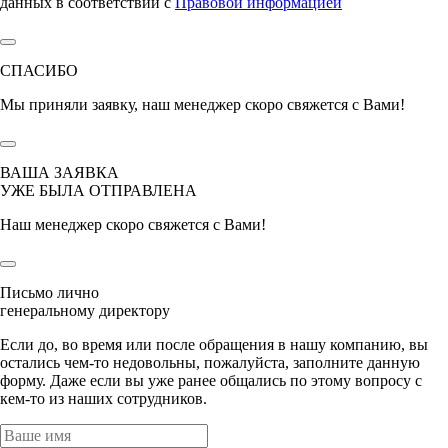
данных в соответствии с
Правовой информацией
СПАСИБО
Мы приняли заявку, наш менеджер скоро свяжется с Вами!
ВАША ЗАЯВКА
УЖЕ БЫЛА ОТПРАВЛЕНА
Наш менеджер скоро свяжется с Вами!
Письмо лично
генеральному директору
Если до, во время или после обращения в нашу компанию, вы
остались чем-то недовольны, пожалуйста, заполните данную
форму. Даже если вы уже ранее общались по этому вопросу с
кем-то из наших сотрудников.