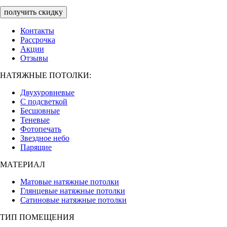
получить скидку
Контакты
Рассрочка
Акции
Отзывы
НАТЯЖНЫЕ ПОТОЛКИ:
Двухуровневые
С подсветкой
Бесшовные
Теневые
Фотопечать
Звездное небо
Парящие
МАТЕРИАЛ
Матовые натяжные потолки
Глянцевые натяжные потолки
Сатиновые натяжные потолки
ТИП ПОМЕЩЕНИЯ