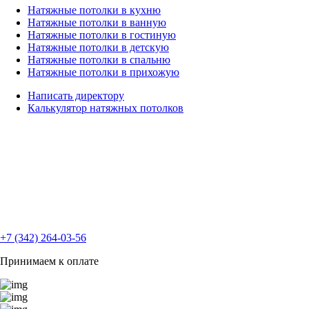
Натяжные потолки в кухню
Натяжные потолки в ванную
Натяжные потолки в гостиную
Натяжные потолки в детскую
Натяжные потолки в спальню
Натяжные потолки в прихожую
Написать директору
Калькулятор натяжных
потолков
+7 (342) 264-03-56
Принимаем к оплате