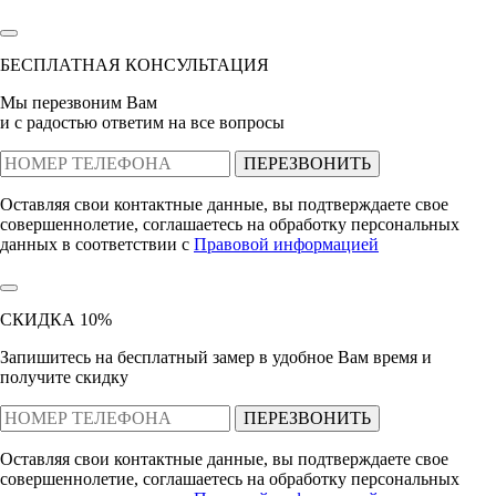
БЕСПЛАТНАЯ КОНСУЛЬТАЦИЯ
Мы перезвоним Вам
и с радостью ответим на все вопросы
ПЕРЕЗВОНИТЬ
Оставляя свои контактные данные, вы подтверждаете свое
совершеннолетие, соглашаетесь на обработку персональных
данных в соответствии с
Правовой информацией
СКИДКА 10%
Запишитесь на бесплатный замер
в удобное Вам время и
получите скидку
ПЕРЕЗВОНИТЬ
Оставляя свои контактные данные, вы подтверждаете свое
совершеннолетие, соглашаетесь на обработку персональных