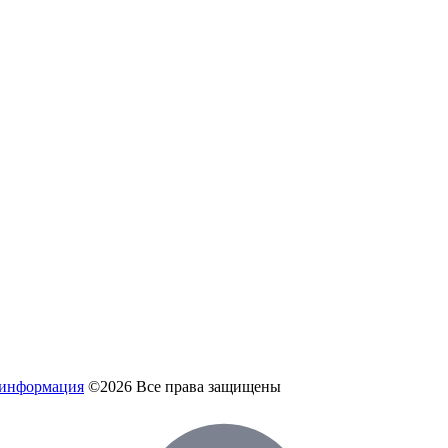
 информация
©2026 Все права защищены