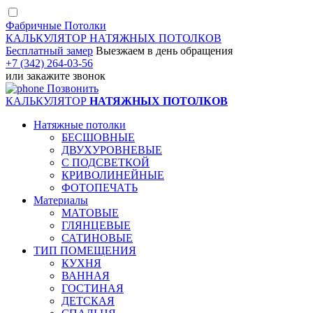
Фабричные Потолки
КАЛЬКУЛЯТОР
НАТЯЖНЫХ ПОТОЛКОВ
Бесплатный замер
Выезжаем
в день обращения
+7 (342) 264-03-56
или
закажите звонок
Позвонить
КАЛЬКУЛЯТОР
НАТЯЖНЫХ ПОТОЛКОВ
Натяжные потолки
БЕСШОВНЫЕ
ДВУХУРОВНЕВЫЕ
С ПОДСВЕТКОЙ
КРИВОЛИНЕЙНЫЕ
ФОТОПЕЧАТЬ
Материалы
МАТОВЫЕ
ГЛЯНЦЕВЫЕ
САТИНОВЫЕ
ТИП ПОМЕЩЕНИЯ
КУХНЯ
ВАННАЯ
ГОСТИНАЯ
ДЕТСКАЯ