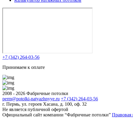
Калькулятор натяжных
потолков
+7 (342) 264-03-56
Принимаем к оплате
2008 - 2026 Фабричные потолки
perm@potolki-natyazhnyye.ru
+7 (342) 264-03-56
г. Пермь, ул. героев Хасана, д. 100, оф. 32
Не является публичной офертой
Официальный сайт компании “Фабричные потолки”
Правовая