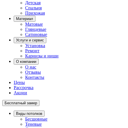
Детская
Спальня
Прихожая
Материал
Матовые
Глянцевые
Сатиновые
Услуги и сервис
Установка
Ремонт
Карнизы и ниши
О компании
О нас
Отзывы
Контакты
Цены
Рассрочка
Акции
Бесплатный замер
Виды потолков
Бесшовные
Теневые