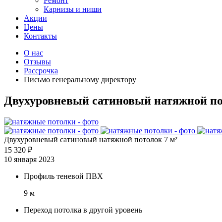
Ремонт
Карнизы и ниши
Акции
Цены
Контакты
О нас
Отзывы
Рассрочка
Письмо генеральному директору
Двухуровневый сатиновый натяжной по
Двухуровневый сатиновый натяжной потолок 7 м²
15 320 ₽
10 января 2023
Профиль теневой ПВХ
9 м
Переход потолка в другой уровень