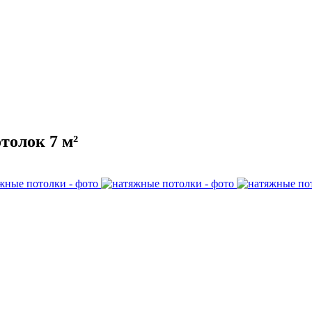
толок 7 м²